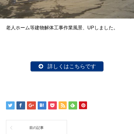
老人ホーム等建物解体工事作業風景、UPしました。
詳しくはこちらです
前の記事