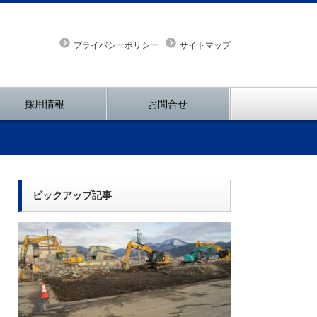
プライバシーポリシー
サイトマップ
採用情報
お問合せ
ピックアップ記事