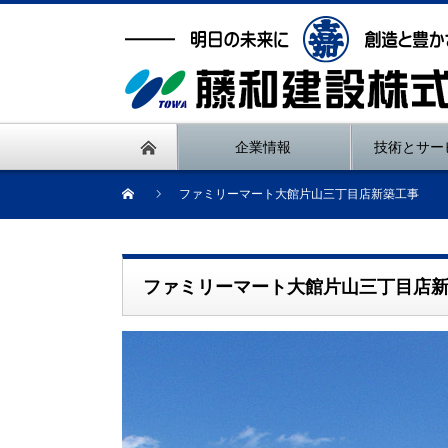
企業情報
技術とサー
ファミリーマート大館片山三丁目店新築工事
ファミリーマート大館片山三丁目店