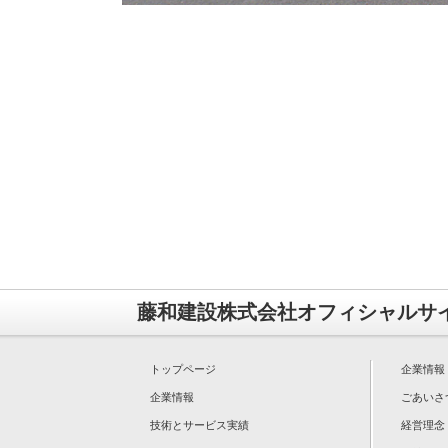
藤和建設株式会社オフィシャルサ
トップページ
企業情報
企業情報
ごあいさ
技術とサービス実績
経営理念