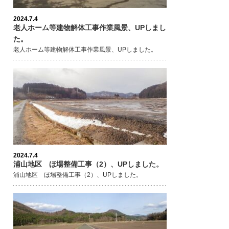
2024.7.4
老人ホーム等建物解体工事作業風景、UPしまし
た。
老人ホーム等建物解体工事作業風景、UPしました。
2024.7.4
浦山地区 ほ場整備工事（2）、UPしました。
浦山地区 ほ場整備工事（2）、UPしました。