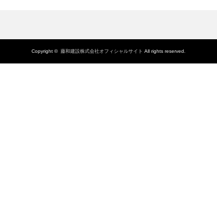
Copyright ©
藤和建設株式会社オフィシャルサイト
All rights reserved.