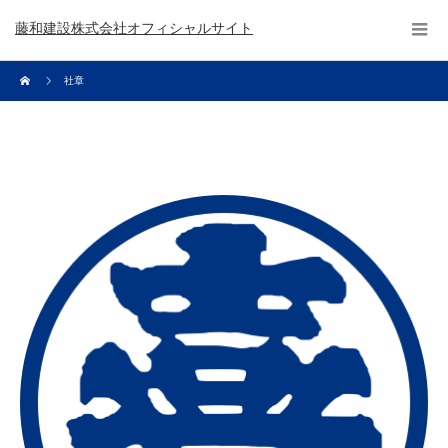
藤和建設株式会社オフィシャルサイト
社章