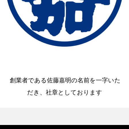
創業者である佐藤嘉明の名前を一字いた
だき、社章としております