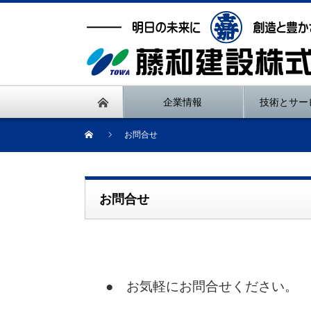
企業情報
技術とサー
お問合せ
お問合せ
● お気軽にお問合せください。