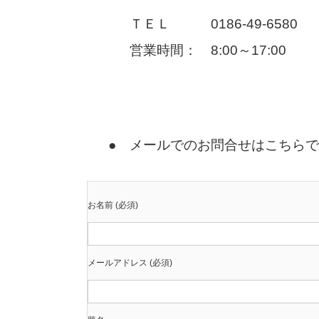
ＴＥＬ 0186-49-658
営業時間： 8:00～17:0
● メールでのお問合せはこちら
お名前 (必須)
メールアドレス (必須)