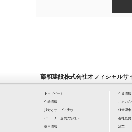
藤和建設株式会社オフィシャルサ
トップページ
企業情報
企業情報
ごあいさ
技術とサービス実績
経営理念
パートナー企業の皆様へ
会社概要
採用情報
沿革