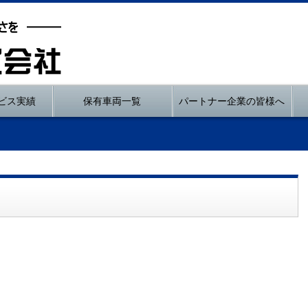
ビス実績
保有車両一覧
パートナー企業の皆様へ