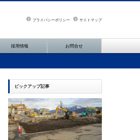
プライバシーポリシー
サイトマップ
採用情報
お問合せ
ピックアップ記事