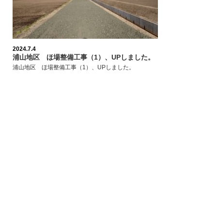
2024.7.4
浦山地区 ほ場整備工事（1）、UPしました。
浦山地区 ほ場整備工事（1）、UPしました。