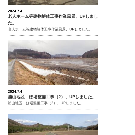
2024.7.4
老人ホーム等建物解体工事作業風景、UPしまし
た。
老人ホーム等建物解体工事作業風景、UPしました。
2024.7.4
浦山地区 ほ場整備工事（2）、UPしました。
浦山地区 ほ場整備工事（2）、UPしました。