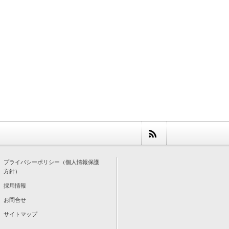
プライバシーポリシー（個人情報保護
方針）
採用情報
お問合せ
サイトマップ